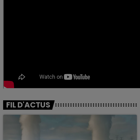
FIL D'ACTUS