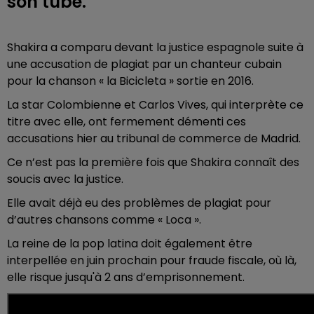
son tube.
Shakira a comparu devant la justice espagnole suite à
une accusation de plagiat par un chanteur cubain
pour la chanson « la Bicicleta » sortie en 2016.
La star Colombienne et Carlos Vives, qui interprète ce
titre avec elle, ont fermement démenti ces
accusations hier au tribunal de commerce de Madrid.
Ce n’est pas la première fois que Shakira connaît des
soucis avec la justice.
Elle avait déjà eu des problèmes de plagiat pour
d’autres chansons comme « Loca ».
La reine de la pop latina doit également être
interpellée en juin prochain pour fraude fiscale, où là,
elle risque jusqu'à 2 ans d’emprisonnement.