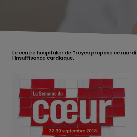
Le centre hospitalier de Troyes propose ce mardi
l'insuffisance cardiaque.