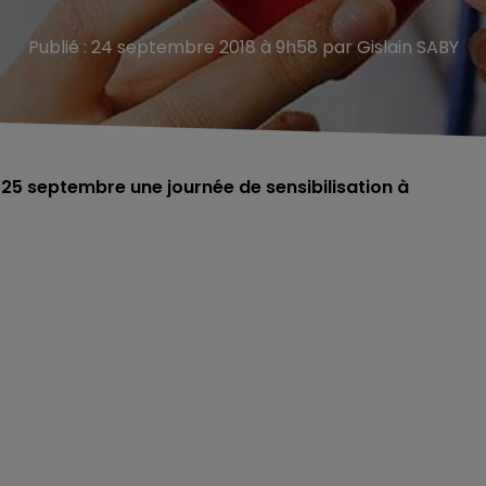
Publié : 24 septembre 2018 à 9h58 par Gislain SABY
 25 septembre une journée de sensibilisation à