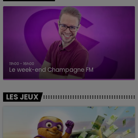
11h00 - 16h00
Le week-end Champagne FM
LES JEUX