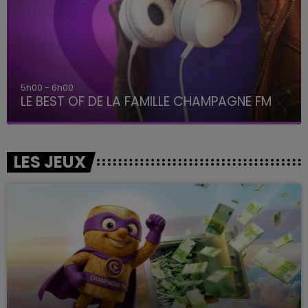
5h00 - 6h00
LE BEST OF DE LA FAMILLE CHAMPAGNE FM
LES JEUX