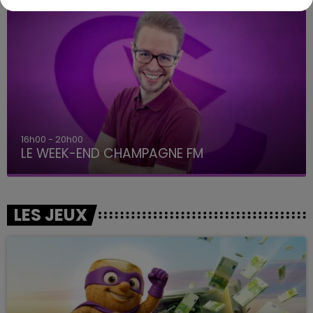
16h00 - 20h00
LE WEEK-END CHAMPAGNE FM
LES JEUX