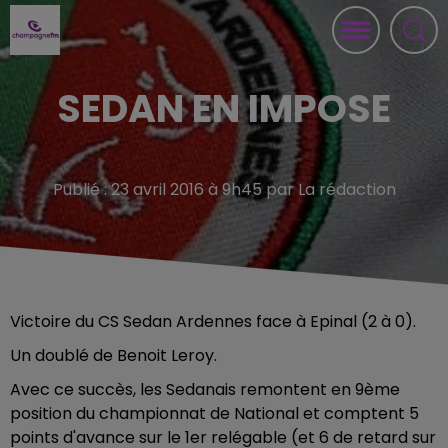
SEDAN EN IMPOSE
Publié : 23 avril 2016 à 9h45 par La rédaction
Victoire du CS Sedan Ardennes face à Epinal (2 à 0).
Un doublé de Benoit Leroy.
Avec ce succès, les Sedanais remontent en 9ème
position du championnat de National et comptent 5
points d'avance sur le 1er relégable (et 6 de retard sur