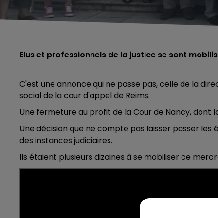
Elus et professionnels de la justice se sont mobil
C'est une annonce qui ne passe pas, celle de la dire
social de la cour d'appel de Reims.
Une fermeture au profit de la Cour de Nancy, dont la
Une décision que ne compte pas laisser passer les él
des instances judiciaires.
Ils étaient plusieurs dizaines à se mobiliser ce merc