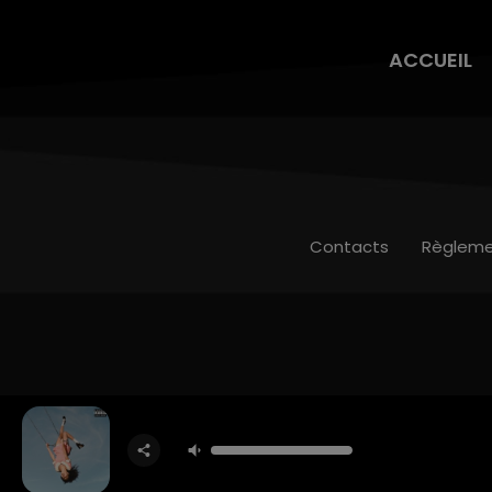
ACCUEIL
Contacts
Règleme