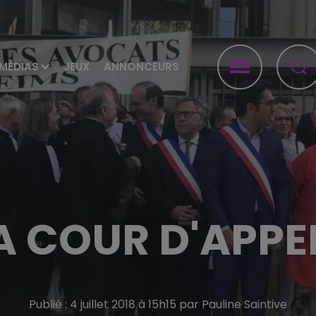
MÉDIAS
JEUX
ANNONCEURS
A COUR D'APPEL
Publié : 4 juillet 2018 à 15h15 par Pauline Saintive