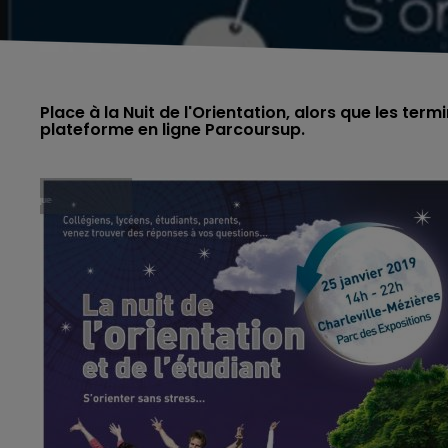
Place à la Nuit de l'Orientation, alors que les ter
plateforme en ligne Parcoursup.