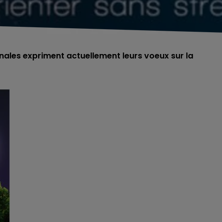
minales expriment actuellement leurs voeux sur la