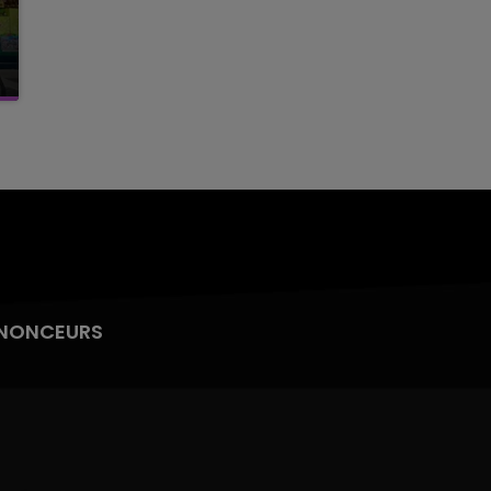
NONCEURS