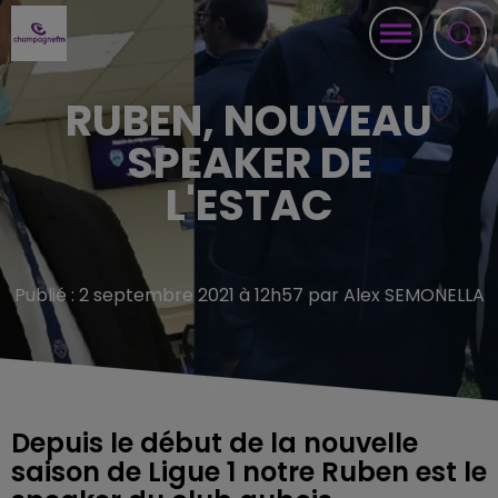
RUBEN, NOUVEAU
SPEAKER DE
L'ESTAC
Publié : 2 septembre 2021 à 12h57 par Alex SEMONELLA
Depuis le début de la nouvelle
saison de Ligue 1 notre Ruben est le