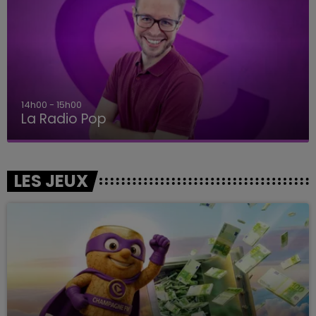
14h00 - 15h00
La Radio Pop
LES JEUX