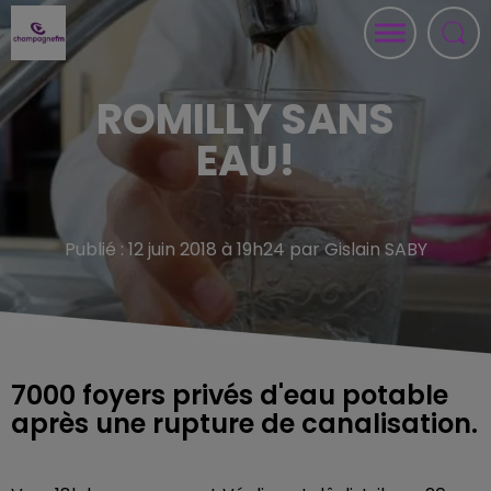
ROMILLY SANS
EAU!
Publié : 12 juin 2018 à 19h24 par Gislain SABY
7000 foyers privés d'eau potable
après une rupture de canalisation.