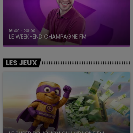
16h00 - 20h00
LE WEEK-END CHAMPAGNE FM
LES JEUX