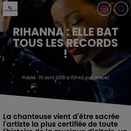
RIHANNA : ELLE BAT
TOUS LES RECORDS
!
Publié : 10 avril 2018 à 15h40 par Anicet
La chanteuse vient d'être sacrée
l'artiste la plus certifiée de toute