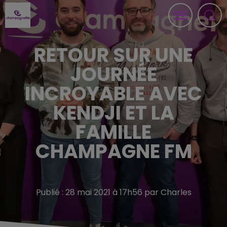
RETOUR SUR UNE
JOURNÉE
INCROYABLE AVEC
KENDJI ET LA
FAMILLE
CHAMPAGNE FM
Publié : 28 mai 2021 à 17h56 par Charles