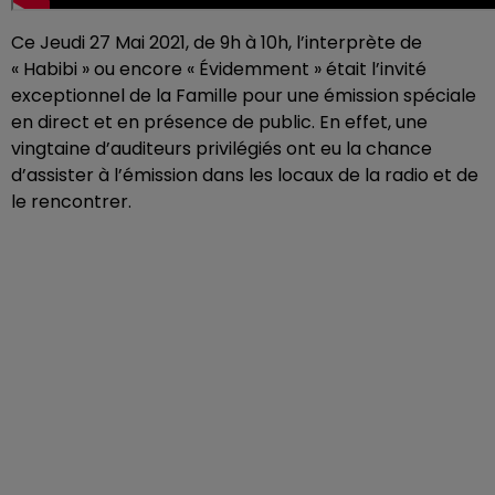
Ce Jeudi 27 Mai 2021, de 9h à 10h, l’interprète de
« Habibi » ou encore « Évidemment » était l’invité
exceptionnel de la Famille pour une émission spéciale
en direct et en présence de public. En effet, une
vingtaine d’auditeurs privilégiés ont eu la chance
d’assister à l’émission dans les locaux de la radio et de
le rencontrer.