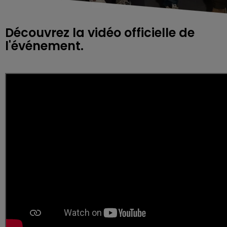
Découvrez la vidéo officielle de
l'événement.