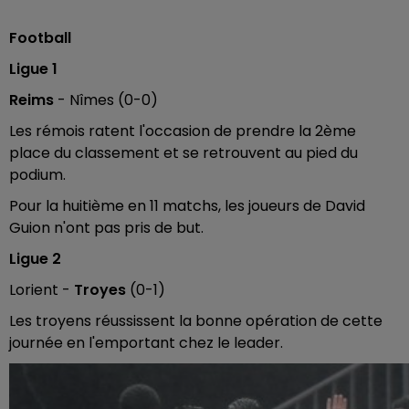
Football
Ligue 1
Reims
- Nîmes (0-0)
Les rémois ratent l'occasion de prendre la 2ème
place du classement et se retrouvent au pied du
podium.
Pour la huitième en 11 matchs, les joueurs de David
Guion n'ont pas pris de but.
Ligue 2
Lorient -
Troyes
(0-1)
Les troyens réussissent la bonne opération de cette
journée en l'emportant chez le leader.