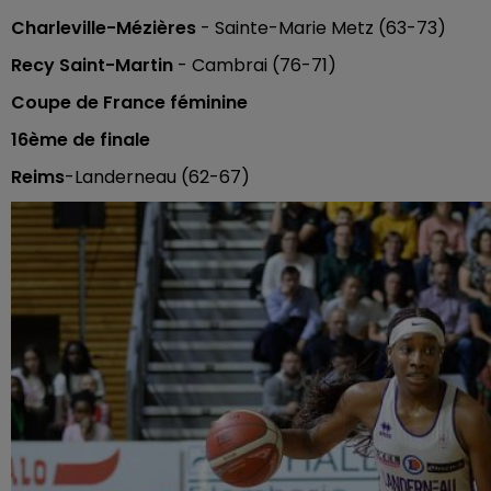
Charleville-Mézières
- Sainte-Marie Metz (63-73)
Recy Saint-Martin
- Cambrai (76-71)
Coupe de France féminine
16ème de finale
Reims
-Landerneau (62-67)