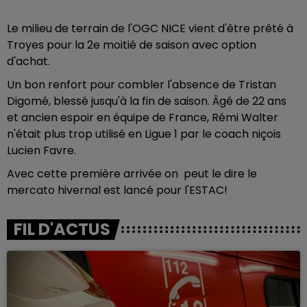
Le milieu de terrain de l'OGC NICE vient d'être prêté à
Troyes pour la 2e moitié de saison avec option
d'achat.
Un bon renfort pour combler l'absence de Tristan
Digomé, blessé jusqu'à la fin de saison. Âgé de 22 ans
et ancien espoir en équipe de France, Rémi Walter
n'était plus trop utilisé en Ligue 1 par le coach niçois
Lucien Favre.
Avec cette première arrivée on peut le dire le
mercato hivernal est lancé pour l'ESTAC!
FIL D'ACTUS