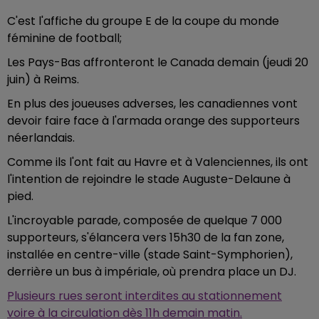
C'est l'affiche du groupe E de la coupe du monde
féminine de football;
Les Pays-Bas affronteront le Canada demain (jeudi 20
juin) à Reims.
En plus des joueuses adverses, les canadiennes vont
devoir faire face à l'armada orange des supporteurs
néerlandais.
Comme ils l'ont fait au Havre et à Valenciennes, ils ont
l'intention de rejoindre le stade Auguste-Delaune à
pied.
L'incroyable parade, composée de quelque 7 000
supporteurs, s'élancera vers 15h30 de la fan zone,
installée en centre-ville (stade Saint-Symphorien),
derrière un bus à impériale, où prendra place un DJ.
Plusieurs rues seront interdites au stationnement
voire à la circulation dès 11h demain matin.