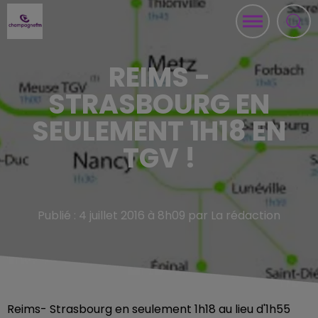
REIMS -
STRASBOURG EN
SEULEMENT 1H18 EN
TGV !
Publié : 4 juillet 2016 à 8h09 par La rédaction
Reims- Strasbourg en seulement 1h18 au lieu d'1h55