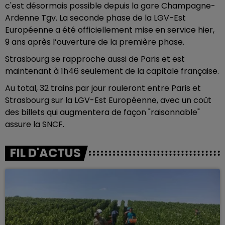
c'est désormais possible depuis la gare Champagne-
Ardenne Tgv. La seconde phase de la LGV-Est
Européenne a été officiellement mise en service hier,
9 ans après l’ouverture de la première phase.
Strasbourg se rapproche aussi de Paris et est
maintenant à 1h46 seulement de la capitale française.
Au total, 32 trains par jour rouleront entre Paris et
Strasbourg sur la LGV-Est Européenne, avec un coût
des billets qui augmentera de façon "raisonnable"
assure la SNCF.
FIL D'ACTUS