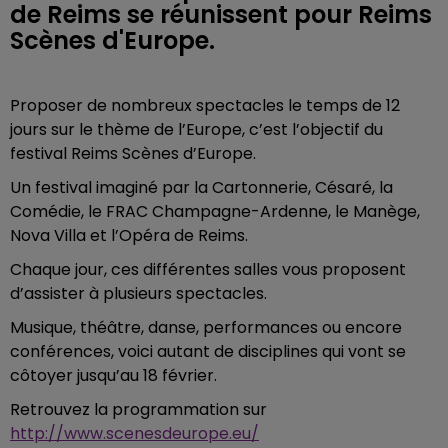
de Reims se réunissent pour Reims
Scènes d'Europe.
Proposer de nombreux spectacles le temps de 12
jours sur le thème de l’Europe, c’est l’objectif du
festival Reims Scènes d’Europe.
Un festival imaginé par la Cartonnerie, Césaré, la
Comédie, le FRAC Champagne-Ardenne, le Manège,
Nova Villa et l’Opéra de Reims.
Chaque jour, ces différentes salles vous proposent
d’assister à plusieurs spectacles.
Musique, théâtre, danse, performances ou encore
conférences, voici autant de disciplines qui vont se
côtoyer jusqu’au 18 février.
Retrouvez la programmation sur
http://www.scenesdeurope.eu/