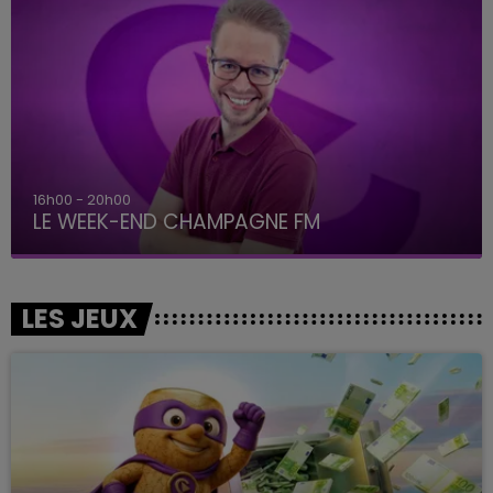
7h00 - 12h00
LE WEEK-END CHAMPAGNE FM
LES JEUX