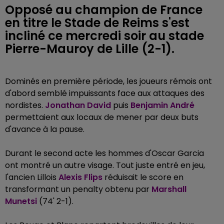
Opposé au champion de France
en titre le Stade de Reims s'est
incliné ce mercredi soir au stade
Pierre-Mauroy de Lille (2-1).
Dominés en première période, les joueurs rémois ont
d'abord semblé impuissants face aux attaques des
nordistes.
Jonathan David
puis
Benjamin André
permettaient aux locaux de mener par deux buts
d'avance à la pause.
Durant le second acte les hommes d'Oscar Garcia
ont montré un autre visage. Tout juste entré en jeu,
l'ancien Lillois
Alexis Flips
réduisait le score en
transformant un penalty obtenu par
Marshall
Munetsi
(74' 2-1).