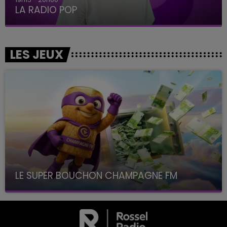
LA RADIO POP
LES JEUX
LE SUPER BOUCHON CHAMPAGNE FM
avec La Famille Champagne FM, à 8H10