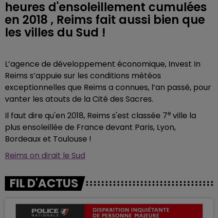
heures d'ensoleillement cumulées
en 2018 , Reims fait aussi bien que
les villes du Sud !
L’agence de développement économique, Invest In
Reims s’appuie sur les conditions météos
exceptionnelles que Reims a connues, l’an passé, pour
vanter les atouts de la Cité des Sacres.
e
Il faut dire qu'en 2018, Reims s'est classée 7
ville la
plus ensoleillée de France devant Paris, Lyon,
Bordeaux et Toulouse !
Reims on dirait le Sud
FIL D'ACTUS