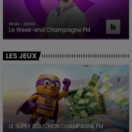
16h00 - 20h00
Le Week-end Champagne FM
LES JEUX
LE SUPER BOUCHON CHAMPAGNE FM