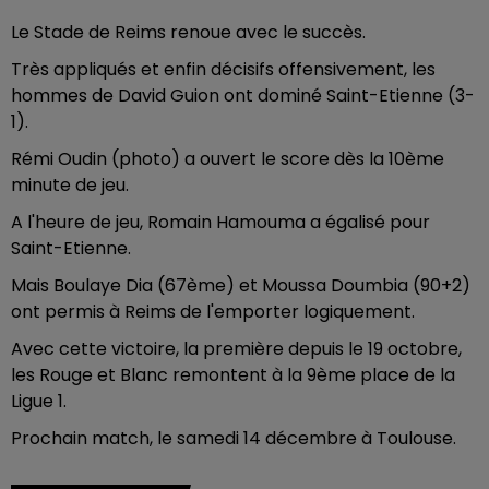
Le Stade de Reims renoue avec le succès.
Très appliqués et enfin décisifs offensivement, les
hommes de David Guion ont dominé Saint-Etienne (3-
1).
Rémi Oudin (photo) a ouvert le score dès la 10ème
minute de jeu.
A l'heure de jeu, Romain Hamouma a égalisé pour
Saint-Etienne.
Mais Boulaye Dia (67ème) et Moussa Doumbia (90+2)
ont permis à Reims de l'emporter logiquement.
Avec cette victoire, la première depuis le 19 octobre,
les Rouge et Blanc remontent à la 9ème place de la
Ligue 1.
Prochain match, le samedi 14 décembre à Toulouse.