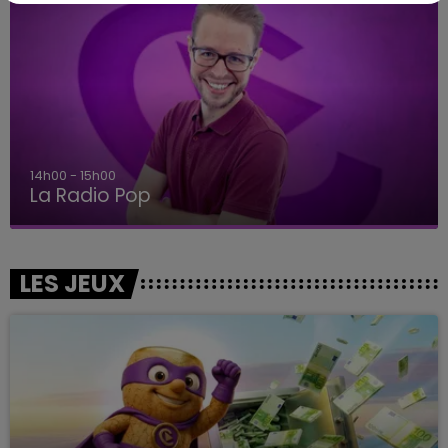
14h00 - 15h00
La Radio Pop
LES JEUX