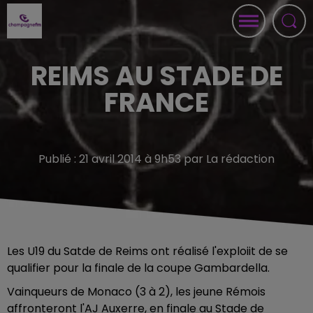
REIMS AU STADE DE
FRANCE
Publié : 21 avril 2014 à 9h53 par La rédaction
Les U19 du Satde de Reims ont réalisé l'exploiit de se
qualifier pour la finale de la coupe Gambardella.
Vainqueurs de Monaco (3 à 2), les jeune Rémois
affronteront l'AJ Auxerre, en finale au Stade de