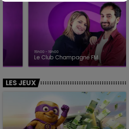
15h00 - 19h00
Le Club Champagne FM
LES JEUX