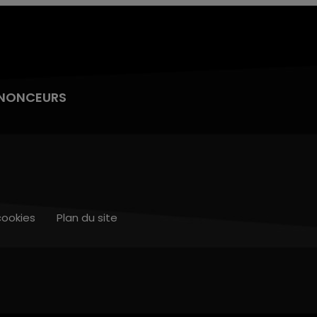
NONCEURS
cookies
Plan du site