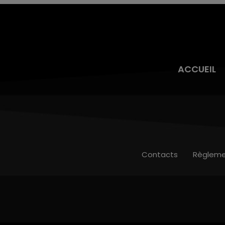
ACCUEIL
Contacts
Règleme