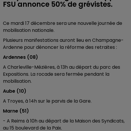
FSU annonce 50% de grévistes.
Ce mardi 17 décembre sera une nouvelle journée de
mobilisation nationale.
Plusieurs manifestations auront lieu en Champagne-
Ardenne pour dénoncer la réforme des retraites :
Ardennes (08)
A Charleville-Mézières, à 13h au départ du parc des
Expositions. La rocade sera fermée pendant la
mobilisation.
Aube (10)
A Troyes, à 14h sur le parvis de la Gare.
Marne (51)
- A Reims à 10h au départ de la Maison des Syndicats,
au 15 boulevard de la Paix.