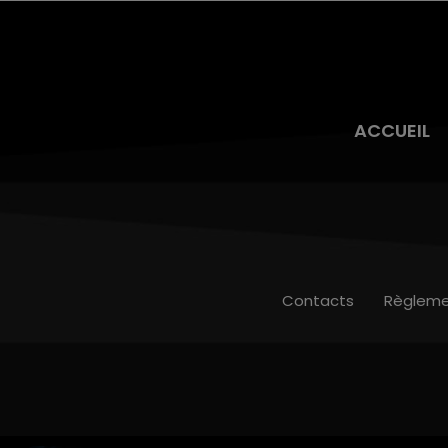
ACCUEIL
Contacts
Règleme