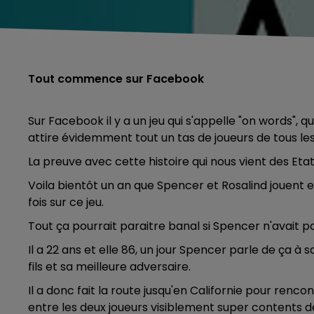
Tout commence sur Facebook
Sur Facebook il y a un jeu qui s'appelle "on words", q
attire évidemment tout un tas de joueurs de tous les
La preuve avec cette histoire qui nous vient des Etat
Voila bientôt un an que Spencer et Rosalind jouent e
fois sur ce jeu.
Tout ça pourrait paraitre banal si Spencer n'avait 
Il a 22 ans et elle 86, un jour Spencer parle de ça 
fils et sa meilleure adversaire.
Il a donc fait la route jusqu'en Californie pour renc
entre les deux joueurs visiblement super contents d