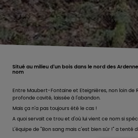
Situé au milieu d'un bois dans le nord des Ardenne
nom
Entre Maubert-Fontaine et Eteignières, non loin de Ro
profonde cavité, laissée à l'abandon.
Mais ça n'a pas toujours été le cas !
A quoi servait ce trou et d'où lui vient ce nom si spéc
L'équipe de "Bon sang mais c'est bien sûr !" a tenté 