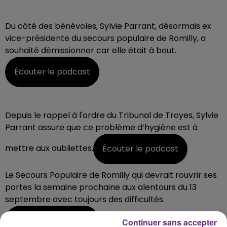
Du côté des bénévoles, Sylvie Parrant, désormais ex
vice-présidente du secours populaire de Romilly, a
souhaité démissionner car elle était à bout.
Écouter le podcast
Depuis le rappel à l'ordre du Tribunal de Troyes, Sylvie
Parrant assure que ce problème d’hygiène est à
mettre aux oubliettes.
Écouter le podcast
Le Secours Populaire de Romilly qui devrait rouvrir ses
portes la semaine prochaine aux alentours du 13
septembre avec toujours des difficultés.
Écouter le podcast
Continuer sans accepter