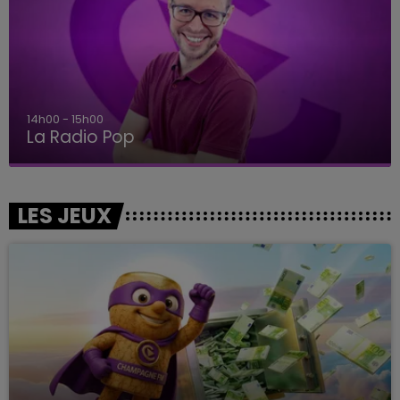
14h00 - 15h00
La Radio Pop
LES JEUX