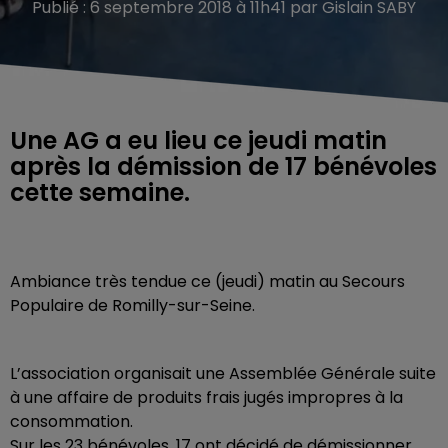
Publié : 6 septembre 2018 à 11h41 par Gislain SABY
Une AG a eu lieu ce jeudi matin
après la démission de 17 bénévoles
cette semaine.
Ambiance très tendue ce (jeudi) matin au Secours
Populaire de Romilly-sur-Seine.
L’association organisait une Assemblée Générale suite
à une affaire de produits frais jugés impropres à la
consommation.
Sur les 23 bénévoles, 17 ont décidé de démissionner