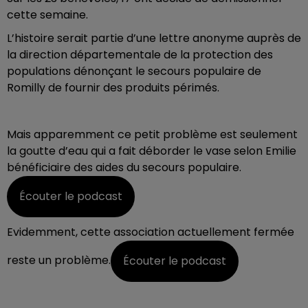
cette semaine.
L’histoire serait partie d’une lettre anonyme auprès de
la direction départementale de la protection des
populations dénonçant le secours populaire de
Romilly de fournir des produits périmés.
Mais apparemment ce petit problème est seulement
la goutte d’eau qui a fait déborder le vase selon Emilie
bénéficiaire des aides du secours populaire.
Écouter le podcast
Evidemment, cette association actuellement fermée
reste un problème.
Écouter le podcast