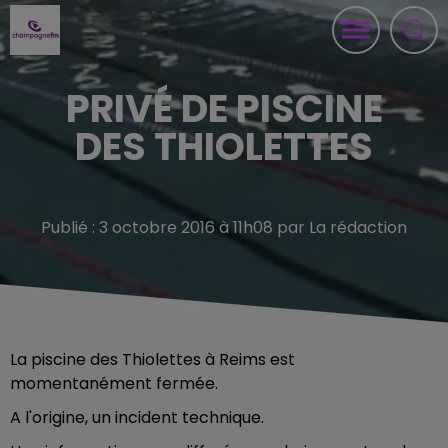
PRIVÉ DE PISCINE
DES THIOLETTES
Publié : 3 octobre 2016 à 11h08 par La rédaction
La piscine des Thiolettes à Reims est
momentanément fermée.
A l'origine, un incident technique.