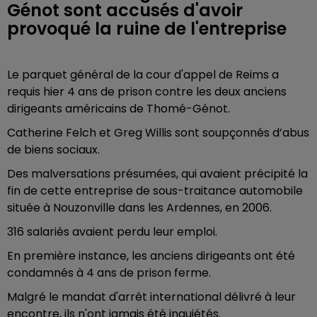
Génot sont accusés d'avoir
provoqué la ruine de l'entreprise
Le parquet général de la cour d'appel de Reims a
requis hier 4 ans de prison contre les deux anciens
dirigeants américains de Thomé-Génot.
Catherine Felch et Greg Willis sont soupçonnés d’abus
de biens sociaux.
Des malversations présumées, qui avaient précipité la
fin de cette entreprise de sous-traitance automobile
située à Nouzonville dans les Ardennes, en 2006.
316 salariés avaient perdu leur emploi.
En première instance, les anciens dirigeants ont été
condamnés à 4 ans de prison ferme.
Malgré le mandat d'arrêt international délivré à leur
encontre, ils n'ont jamais été inquiétés.