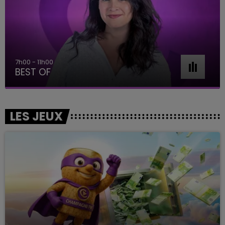
7h00 - 11h00
BEST OF
LES JEUX