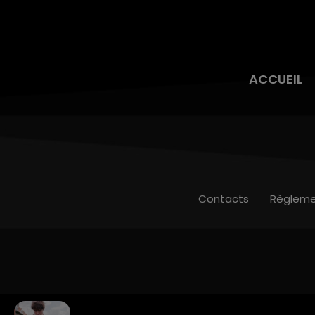
ACCUEIL
Contacts
Règleme