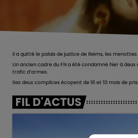
Il a quitté le palais de justice de Reims, les menottes
Un ancien cadre du FN a été condamné hier à deux a
trafic d’armes.
Ses deux complices écopent de 16 et 10 mois de pris
FIL D'ACTUS