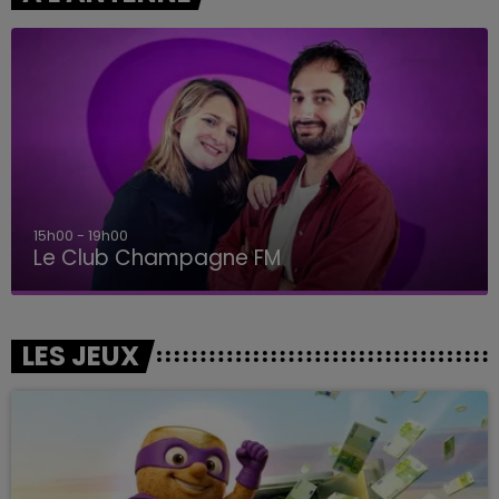
15h00 - 19h00
Le Club Champagne FM
LES JEUX