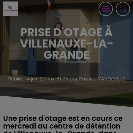
PRISE D'OTAGE À
VILLENAUXE-LA-
GRANDE
Publié : 14 juin 2017 à 18h25 par Priscilla VANDEVILLE
Une prise d'otage est en cours ce
mercredi au centre de détention