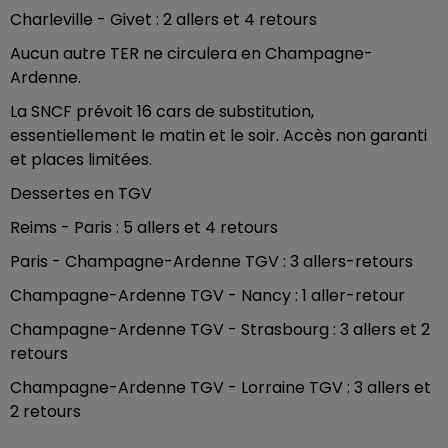
Charleville - Givet : 2 allers et 4 retours
Aucun autre TER ne circulera en Champagne-
Ardenne.
La SNCF prévoit 16 cars de substitution,
essentiellement le matin et le soir. Accès non garanti
et places limitées.
Dessertes en TGV
Reims - Paris : 5 allers et 4 retours
Paris - Champagne-Ardenne TGV : 3 allers-retours
Champagne-Ardenne TGV - Nancy : 1 aller-retour
Champagne-Ardenne TGV - Strasbourg : 3 allers et 2
retours
Champagne-Ardenne TGV - Lorraine TGV : 3 allers et
2 retours