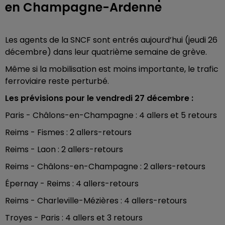
en Champagne-Ardenne
Les agents de la SNCF sont entrés aujourd’hui (jeudi 26
décembre) dans leur quatrième semaine de grève.
Même si la mobilisation est moins importante, le trafic
ferroviaire reste perturbé.
Les prévisions pour le vendredi 27 décembre :
Paris - Châlons-en-Champagne : 4 allers et 5 retours
Reims - Fismes : 2 allers-retours
Reims - Laon : 2 allers-retours
Reims - Châlons-en-Champagne : 2 allers-retours
Épernay - Reims : 4 allers-retours
Reims - Charleville-Mézières : 4 allers-retours
Troyes - Paris : 4 allers et 3 retours