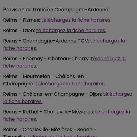
Prévision du trafic en Champagne-Ardenne:
Reims - Fismes:
téléchargez la fiche horaires.
Reims - Laon:
téléchargez la fiche horaires.
Reims - Champagne-Ardenne TGV:
téléchargez la
fiche horaires.
Reims - Epernay - Château-Thierry:
téléchargez la
fiche horaires.
Reims - Mourmelon - Châlons-en-
Champagne:
téléchargez la fiche horaires.
Reims - Châlons-en-Champagne - Dijon:
téléchargez
la fiche horaires.
Reims - Rethel - Charleville-Mézières:
téléchargez la
fiche horaires.
Reims - Charleville-Mézières - Sedan -
Thionville:
téléchargez la fiche horaires.