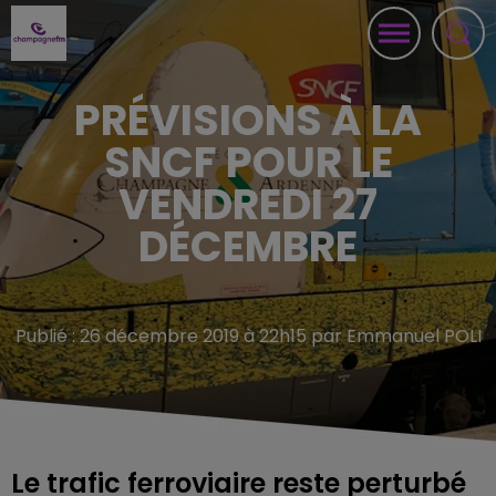
PRÉVISIONS À LA
SNCF POUR LE
VENDREDI 27
DÉCEMBRE
Publié : 26 décembre 2019 à 22h15 par Emmanuel POLI
Le trafic ferroviaire reste perturbé