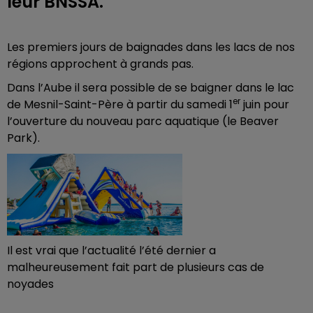
leur BNSSA.
Les premiers jours de baignades dans les lacs de nos
régions approchent à grands pas.
Dans l’Aube il sera possible de se baigner dans le lac
er
de Mesnil-Saint-Père à partir du samedi 1
juin pour
l’ouverture du nouveau parc aquatique (le Beaver
Park).
Il est vrai que l’actualité l’été dernier a
malheureusement fait part de plusieurs cas de
noyades