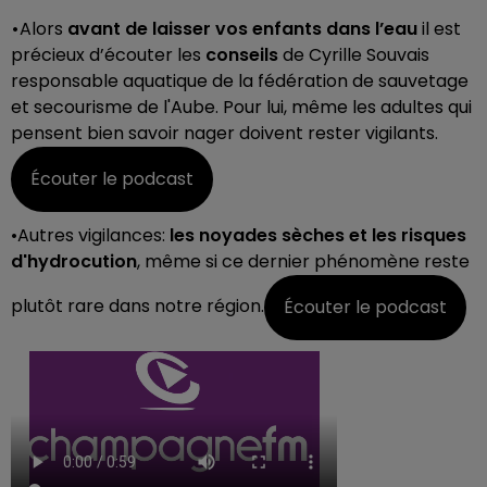
•
Alors
avant de laisser vos enfants dans l’eau
il est
précieux d’écouter les
conseils
de Cyrille Souvais
responsable aquatique de la fédération de sauvetage
et secourisme de l'Aube. Pour lui, même les adultes qui
pensent bien savoir nager doivent rester vigilants.
Écouter le podcast
•Autres vigilances:
les noyades sèches et les risques
d'hydrocution
, même si ce dernier phénomène reste
plutôt rare dans notre région.
Écouter le podcast