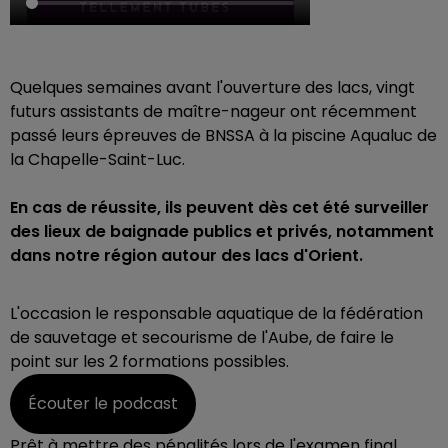
Quelques semaines avant l'ouverture des lacs, vingt
futurs assistants de maître-nageur ont récemment
passé leurs épreuves de
BNSSA
à la piscine Aqualuc de
la Chapelle-Saint-Luc.
En cas de réussite, ils peuvent dès cet été surveiller
des lieux de baignade publics et privés, notamment
dans notre région
autour des lacs d'Orient.
L'occasion le responsable aquatique de la fédération
de sauvetage et secourisme de l'Aube, de faire le
point sur les 2 formations possibles.
Écouter le podcast
Prêt à mettre des pénalités lors de l'examen final,