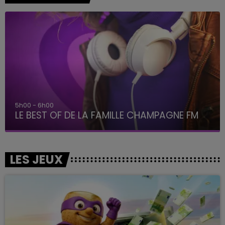
5h00 - 6h00
LE BEST OF DE LA FAMILLE CHAMPAGNE FM
LES JEUX