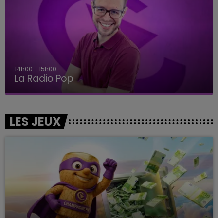
14h00 - 15h00
La Radio Pop
LES JEUX