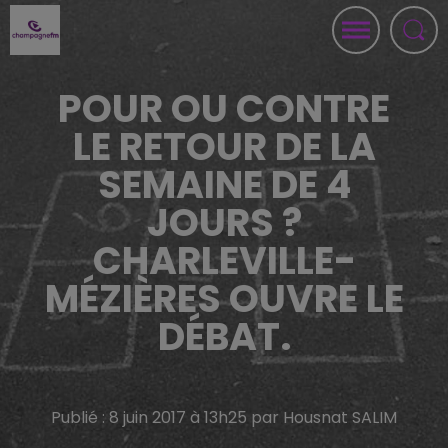
POUR OU CONTRE
LE RETOUR DE LA
SEMAINE DE 4
JOURS ?
CHARLEVILLE-
MÉZIÈRES OUVRE LE
DÉBAT.
Publié : 8 juin 2017 à 13h25 par Housnat SALIM