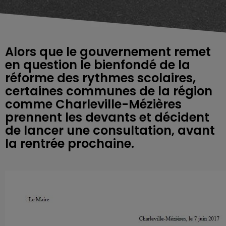
Alors que le gouvernement remet
en question le bienfondé de la
réforme des rythmes scolaires,
certaines communes de la région
comme Charleville-Mézières
prennent les devants et décident
de lancer une consultation, avant
la rentrée prochaine.