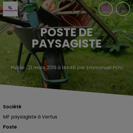
POSTE DE
PAYSAGISTE
Publié : 21 mars 2019 à 14h48 par Emmanuel POLI
Société
MF paysagiste à Vertus
Poste