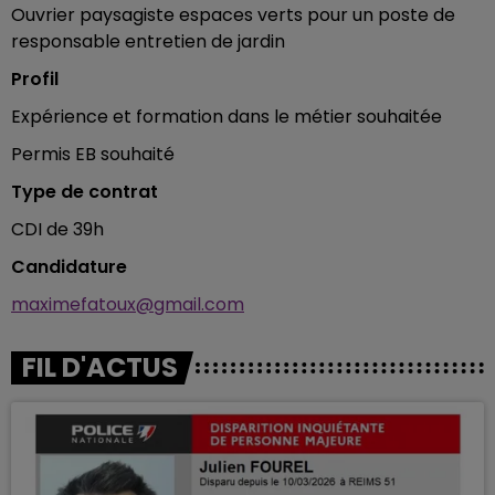
Ouvrier paysagiste espaces verts pour un poste de
responsable entretien de jardin
Profil
Expérience et formation dans le métier souhaitée
Permis EB souhaité
Type de contrat
CDI de 39h
Candidature
maximefatoux@gmail.com
FIL D'ACTUS