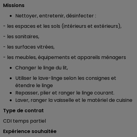
Missions
Nettoyer, entretenir, désinfecter :
- les espaces et les sols (intérieurs et extérieurs),
- les sanitaires,
- les surfaces vitrées,
- les meubles, équipements et appareils ménagers
Changer le linge du lit,
Utiliser le lave-linge selon les consignes et
étendre le linge
Repasser, plier et ranger le linge courant.
Laver, ranger la vaisselle et le matériel de cuisine
Type de contrat
CDI temps partiel
Expérience souhaitée