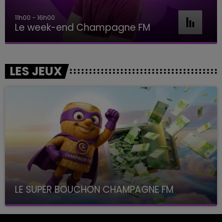
11h00 - 16h00
Le week-end Champagne FM
LES JEUX
LE SUPER BOUCHON CHAMPAGNE FM
avec La Famille Champagne FM, à 8H10