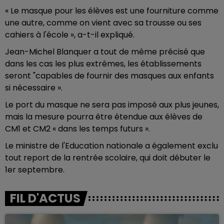
« Le masque pour les élèves est une fourniture comme
une autre, comme on vient avec sa trousse ou ses
cahiers à l'école », a-t-il expliqué.
Jean-Michel Blanquer a tout de même précisé que
dans les cas les plus extrêmes, les établissements
seront "capables de fournir des masques aux enfants
si nécessaire ».
Le port du masque ne sera pas imposé aux plus jeunes,
mais la mesure pourra être étendue aux élèves de
CM1 et CM2 « dans les temps futurs ».
Le ministre de l'Education nationale a également exclu
tout report de la rentrée scolaire, qui doit débuter le
1er septembre.
FIL D'ACTUS