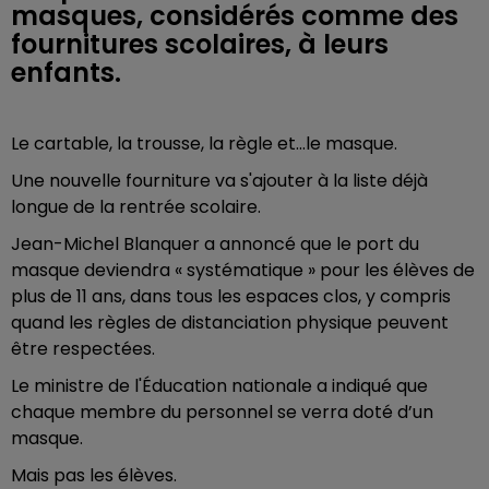
masques, considérés comme des
fournitures scolaires, à leurs
enfants.
Le cartable, la trousse, la règle et...le masque.
Une nouvelle fourniture va s'ajouter à la liste déjà
longue de la rentrée scolaire.
Jean-Michel Blanquer a annoncé que le port du
masque deviendra « systématique » pour les élèves de
plus de 11 ans, dans tous les espaces clos, y compris
quand les règles de distanciation physique peuvent
être respectées.
Le ministre de l'Éducation nationale a indiqué que
chaque membre du personnel se verra doté d’un
masque.
Mais pas les élèves.