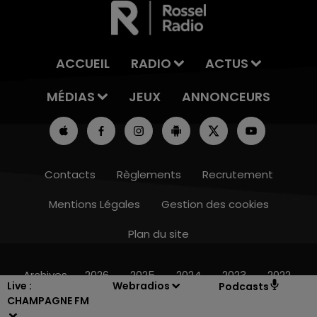
ACCUEIL
RADIO
ACTUS
MÉDIAS
JEUX
ANNONCEURS
Contacts
Règlements
Recrutement
Mentions Légales
Gestion des cookies
Plan du site
7h00 - 11h00
BEST OF
Archives
2026
2025
2024
2023
2022
Live :
Webradios
Podcasts
CHAMPAGNE FM