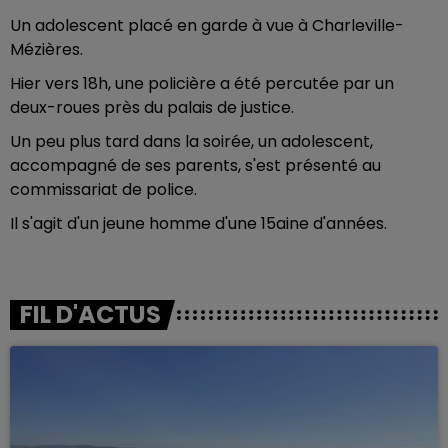
Un adolescent placé en garde à vue à Charleville-
Mézières.
Hier vers 18h, une policière a été percutée par un
deux-roues près du palais de justice.
Un peu plus tard dans la soirée, un adolescent,
accompagné de ses parents, s'est présenté au
commissariat de police.
Il s'agit d'un jeune homme d'une 15aine d'années.
FIL D'ACTUS