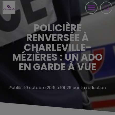
POLICIÈRE
RENVERSÉE À
CHARLEVILLE-
MÉZIÈRES : UN ADO
EN GARDE À VUE
Publié : 10 octobre 2016 à 10h26 par La rédaction