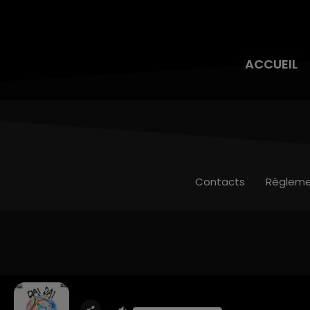
ACCUEIL
Contacts
Règleme