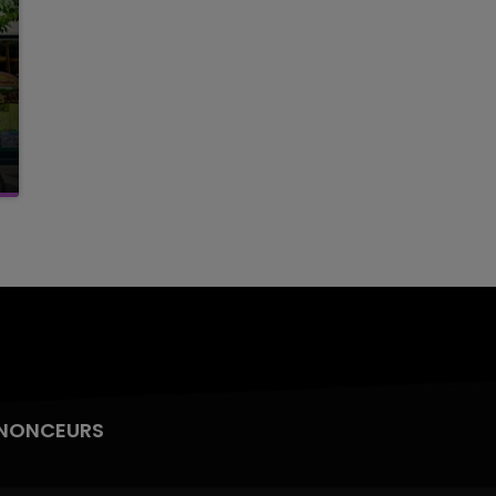
NONCEURS