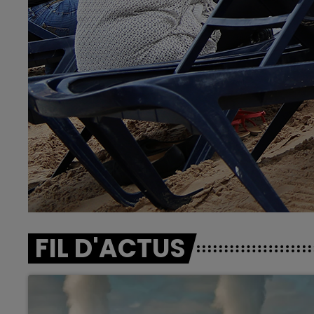
FIL D'ACTUS