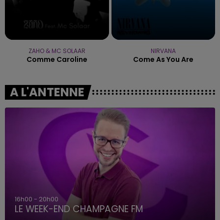
ZAHO & MC SOLAAR
NIRVANA
Comme Caroline
Come As You Are
A L'ANTENNE
16h00 - 20h00
LE WEEK-END CHAMPAGNE FM