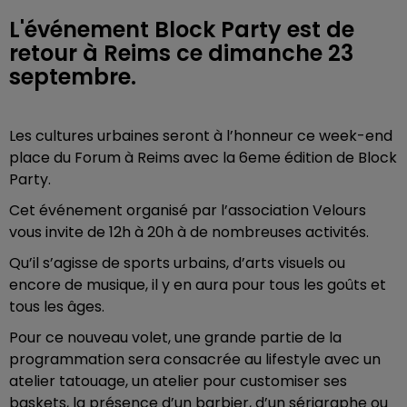
L'événement Block Party est de
retour à Reims ce dimanche 23
septembre.
Les cultures urbaines seront à l’honneur ce week-end
place du Forum à Reims avec la 6eme édition de Block
Party.
Cet événement organisé par l’association Velours
vous invite de 12h à 20h à de nombreuses activités.
Qu’il s’agisse de sports urbains, d’arts visuels ou
encore de musique, il y en aura pour tous les goûts et
tous les âges.
Pour ce nouveau volet, une grande partie de la
programmation sera consacrée au lifestyle avec un
atelier tatouage, un atelier pour customiser ses
baskets, la présence d’un barbier, d’un sérigraphe ou