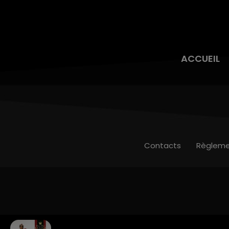
ACCUEIL
Contacts
Règleme