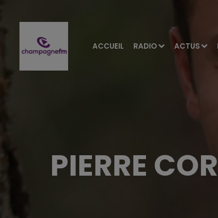
ACCUEIL
RADIO
ACTUS
PIERRE COR