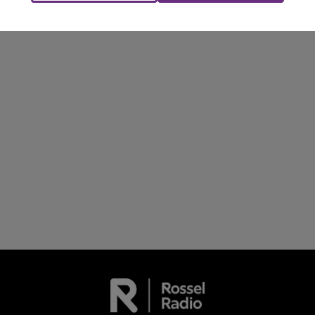
les conditions de...