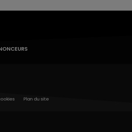
NONCEURS
cookies
Plan du site