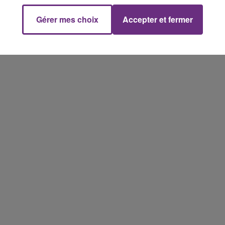
Gérer mes choix
Accepter et fermer