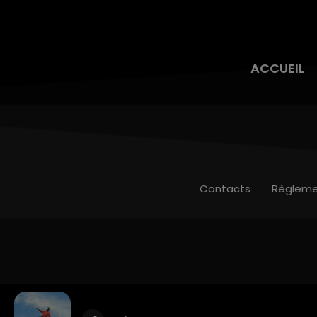
ACCUEIL
Contacts
Règleme