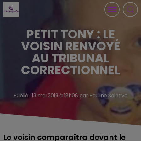
PETIT TONY : LE
VOISIN RENVOYÉ
AU TRIBUNAL
CORRECTIONNEL
Publié : 13 mai 2019 à 18h08 par Pauline Saintive
Le voisin comparaîtra devant le