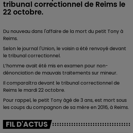
tribunal correctionnel de Reims le
22 octobre.
Du nouveau dans l'affaire de la mort du petit Tony à
Reims.
Selon le journal l'Union, le voisin a été renvoyé devant
le tribunal correctionnel.
L’homme avait été mis en examen pour non-
dénonciation de mauvais traitements sur mineur.
Il comparaîtra devant le tribunal correctionnel de
Reims le mardi 22 octobre.
Pour rappel, le petit Tony âgé de 3 ans, est mort sous
les coups du compagnon de sa mère en 2016, à Reims.
FIL D'ACTUS