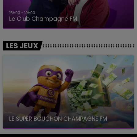
15h00 - 19h00
Le Club Champagne FM
LES JEUX
LE SUPER BOUCHON CHAMPAGNE FM
avec La Famille Champagne FM, à 8H10