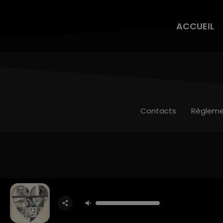
ACCUEIL
Contacts
Règleme