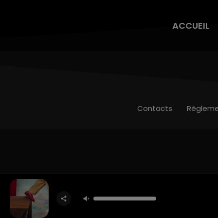
ACCUEIL
Contacts
Règleme