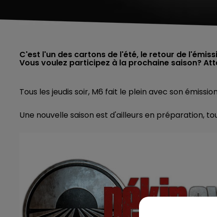
C'est l'un des cartons de l'été, le retour de l'émis
Vous voulez participez à la prochaine saison? Atten
Tous les jeudis soir, M6 fait le plein avec son émissi
Une nouvelle saison est d'ailleurs en préparation, t