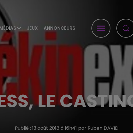
MÉDIAS
JEUX
ANNONCEURS
ESS, LE CASTIN
Publié : 13 août 2018 à 16h41 par Ruben DAVID