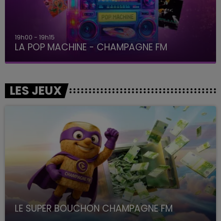
19h00 - 19h15
LA POP MACHINE - CHAMPAGNE FM
LES JEUX
LE SUPER BOUCHON CHAMPAGNE FM
avec La Famille Champagne FM, à 8H10