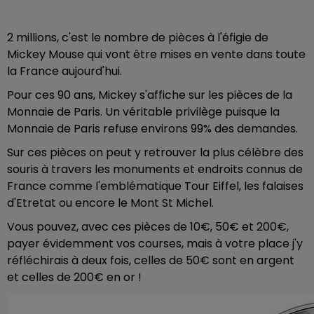
2 millions, c'est le nombre de pièces à l'éfigie de
Mickey Mouse qui vont être mises en vente dans toute
la France aujourd'hui.
Pour ces 90 ans, Mickey s'affiche sur les pièces de la
Monnaie de Paris. Un véritable privilège puisque la
Monnaie de Paris refuse environs 99% des demandes.
Sur ces pièces on peut y retrouver la plus célèbre des
souris à travers les monuments et endroits connus de
France comme l'emblématique Tour Eiffel, les falaises
d'Etretat ou encore le Mont St Michel.
Vous pouvez, avec ces pièces de 10€, 50€ et 200€,
payer évidemment vos courses, mais à votre place j'y
réfléchirais à deux fois, celles de 50€ sont en argent
et celles de 200€ en or !