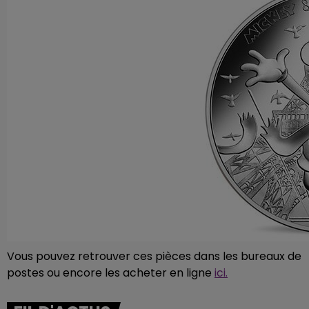
Vous pouvez retrouver ces pièces dans les bureaux de
postes ou encore les acheter en ligne
ici.